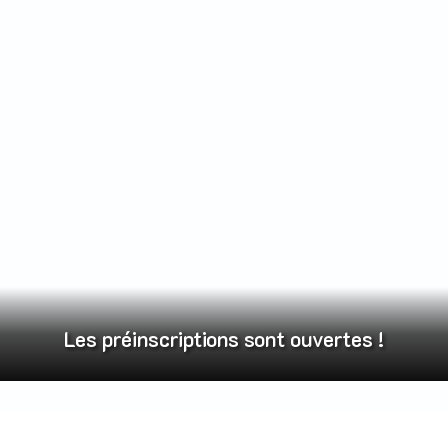
ouvertes !