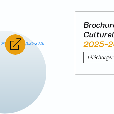
Brochur
Culturel
2025-2
Télécharger