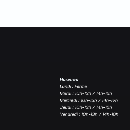
Horaires
Lundi : Fermé
Mardi : 10h-13h / 14h-18h
Mercredi : 10h-13h / 14h-19h
Jeudi : 10h-13h / 14h-18h
Vendredi : 10h-13h / 14h-18h