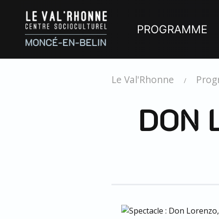
PROGRAMME
Le Val'Rhonne
Pro
DON 