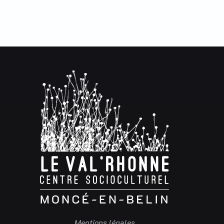
Mentions légales