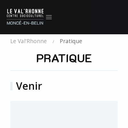
Le Val'Rhonne
Pratique
PRATIQUE
Venir