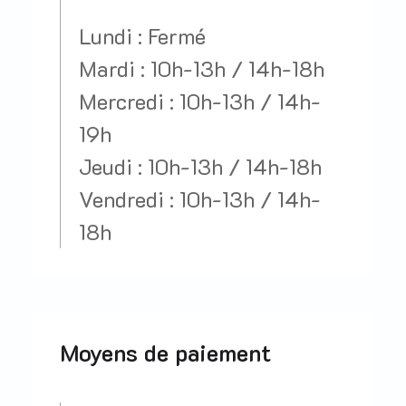
Lundi : Fermé
Mardi : 10h-13h / 14h-18h
Mercredi : 10h-13h / 14h-
19h
Jeudi : 10h-13h / 14h-18h
Vendredi : 10h-13h / 14h-
18h
Moyens de paiement