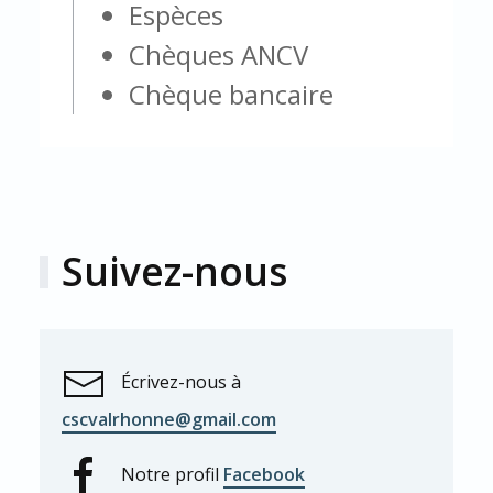
Espèces
Chèques ANCV
Chèque bancaire
Suivez-nous
Écrivez-nous à
cscvalrhonne@gmail.com
Notre profil
Facebook