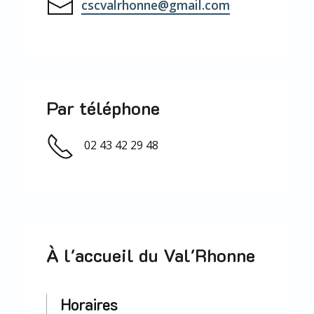
cscvalrhonne@gmail.com
Par téléphone
02 43 42 29 48
À l'accueil du Val'Rhonne
Horaires