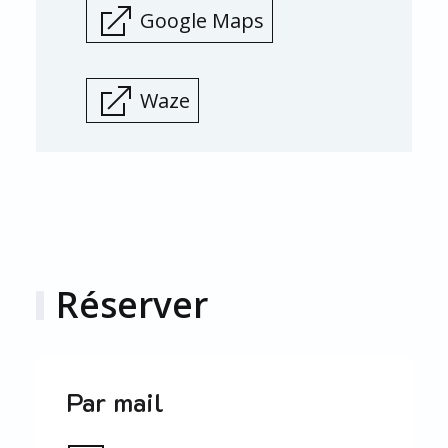
Google Maps
Waze
Réserver
Par mail